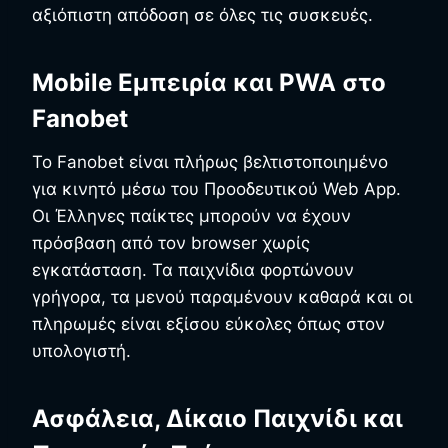
αξιόπιστη απόδοση σε όλες τις συσκευές.
Mobile Εμπειρία και PWA στο
Fanobet
Το Fanobet είναι πλήρως βελτιστοποιημένο
για κινητό μέσω του Προοδευτικού Web App.
Οι Έλληνες παίκτες μπορούν να έχουν
πρόσβαση από τον browser χωρίς
εγκατάσταση. Τα παιχνίδια φορτώνουν
γρήγορα, τα μενού παραμένουν καθαρά και οι
πληρωμές είναι εξίσου εύκολες όπως στον
υπολογιστή.
Ασφάλεια, Δίκαιο Παιχνίδι και