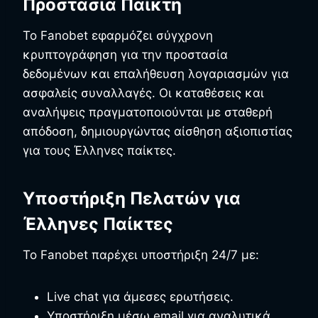
Προστασία Παίκτη
Το Fanobet εφαρμόζει σύγχρονη
κρυπτογράφηση για την προστασία
δεδομένων και επαλήθευση λογαριασμών για
ασφαλείς συναλλαγές. Οι καταθέσεις και
αναλήψεις πραγματοποιούνται με σταθερή
απόδοση, δημιουργώντας αίσθηση αξιοπιστίας
για τους Έλληνες παίκτες.
Υποστήριξη Πελατών για
Έλληνες Παίκτες
Το Fanobet παρέχει υποστήριξη 24/7 με:
Live chat για άμεσες ερωτήσεις.
Υποστήριξη μέσω email για αναλυτικά