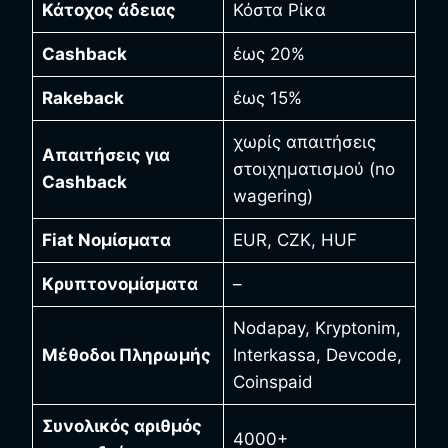
Κάτοχος άδειας
Κόστα Ρίκα
Cashback
έως 20%
Rakeback
έως 15%
χωρίς απαιτήσεις
Απαιτήσεις για
στοιχηματισμού (no
Cashback
wagering)
Fiat Νομίσματα
EUR, CZK, HUF
Κρυπτονομίσματα
–
Nodapay, Kryptonim,
Μέθοδοι Πληρωμής
Interkassa, Devcode,
Coinspaid
Συνολικός αριθμός
4000+