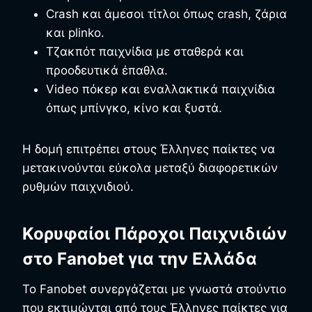
Crash και άμεσοι τίτλοι όπως crash, ζάρια
και plinko.
Τζακπότ παιχνίδια με σταθερά και
προοδευτικά έπαθλα.
Video πόκερ και εναλλακτικά παιχνίδια
όπως μπίνγκο, κίνο και ξυστά.
Η δομή επιτρέπει στους Έλληνες παίκτες να
μετακινούνται εύκολα μεταξύ διαφορετικών
ρυθμών παιχνιδιού.
Κορυφαίοι Πάροχοι Παιχνιδιών
στο Fanobet για την Ελλάδα
Το Fanobet συνεργάζεται με γνωστά στούντιο
που εκτιμώνται από τους Έλληνες παίκτες για