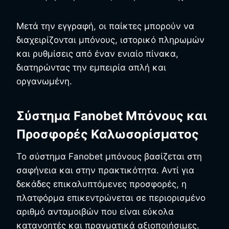
Μετά την εγγραφή, οι παίκτες μπορούν να
διαχειρίζονται μπόνους, ιστορικό πληρωμών
και ρυθμίσεις από έναν ενιαίο πίνακα,
διατηρώντας την εμπειρία απλή και
οργανωμένη.
Σύστημα Fanobet Μπόνους και
Προσφορές Καλωσορίσματος
Το σύστημα Fanobet μπόνους βασίζεται στη
σαφήνεια και στην πρακτικότητα. Αντί για
δεκάδες επικαλυπτόμενες προσφορές, η
πλατφόρμα επικεντρώνεται σε περιορισμένο
αριθμό ανταμοιβών που είναι εύκολα
κατανοητές και πραγματικά αξιοποιήσιμες.