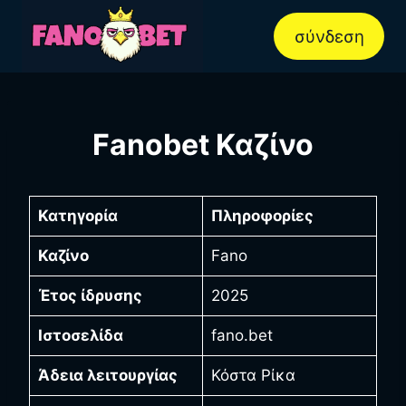
Skip
σύνδεση
to
content
Fanobet Καζίνο
Κατηγορία
Πληροφορίες
Καζίνο
Fano
Έτος ίδρυσης
2025
Ιστοσελίδα
fano.bet
Άδεια λειτουργίας
Κόστα Ρίκα