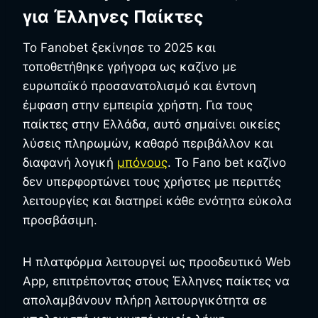
για Έλληνες Παίκτες
Το Fanobet ξεκίνησε το 2025 και
τοποθετήθηκε γρήγορα ως καζίνο με
ευρωπαϊκό προσανατολισμό και έντονη
έμφαση στην εμπειρία χρήστη. Για τους
παίκτες στην Ελλάδα, αυτό σημαίνει οικείες
λύσεις πληρωμών, καθαρό περιβάλλον και
διαφανή λογική
μπόνους
. Το Fano bet καζίνο
δεν υπερφορτώνει τους χρήστες με περιττές
λειτουργίες και διατηρεί κάθε ενότητα εύκολα
προσβάσιμη.
Η πλατφόρμα λειτουργεί ως προοδευτικό Web
App, επιτρέποντας στους Έλληνες παίκτες να
απολαμβάνουν πλήρη λειτουργικότητα σε