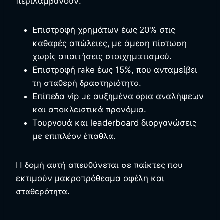
περιλαμβάνουν:
Επιστροφή χρημάτων έως 20% στις
καθαρές απώλειες, με άμεση πίστωση
χωρίς απαιτήσεις στοιχηματισμού.
Επιστροφή rake έως 15%, που ανταμείβει
τη σταθερή δραστηριότητα.
Επίπεδα vip με αυξημένα όρια αναλήψεων
και αποκλειστικά προνόμια.
Τουρνουά και leaderboard διοργανώσεις
με επιπλέον έπαθλα.
Η δομή αυτή απευθύνεται σε παίκτες που
εκτιμούν μακροπρόθεσμα οφέλη και
σταθερότητα.