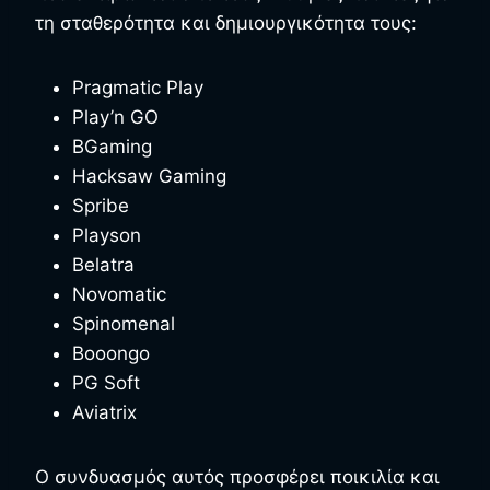
τη σταθερότητα και δημιουργικότητα τους:
Pragmatic Play
Play’n GO
BGaming
Hacksaw Gaming
Spribe
Playson
Belatra
Novomatic
Spinomenal
Booongo
PG Soft
Aviatrix
Ο συνδυασμός αυτός προσφέρει ποικιλία και