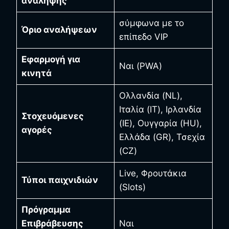
ανάληψης
σύμφωνα με το
Όριο αναλήψεων
επίπεδο VIP
Εφαρμογή για
Ναι (PWA)
κινητά
Ολλανδία (NL),
Ιταλία (IT), Ιρλανδία
Στοχευόμενες
(IE), Ουγγαρία (HU),
αγορές
Ελλάδα (GR), Τσεχία
(CZ)
Live, Φρουτάκια
Τύποι παιχνιδιών
(Slots)
Πρόγραμμα
Επιβράβευσης
Ναι